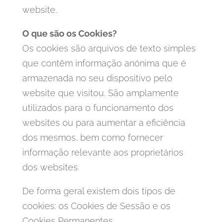
website.
O que são os Cookies?
Os cookies são arquivos de texto simples
que contêm informação anónima que é
armazenada no seu dispositivo pelo
website que visitou. São amplamente
utilizados para o funcionamento dos
websites ou para aumentar a eficiência
dos mesmos, bem como fornecer
informação relevante aos proprietários
dos websites.
De forma geral existem dois tipos de
cookies: os Cookies de Sessão e os
Cookies Permanentes.