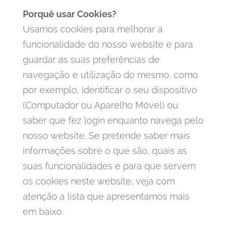
Porquê usar Cookies?
Usamos cookies para melhorar a
funcionalidade do nosso website e para
guardar as suas preferências de
navegação e utilização do mesmo, como
por exemplo, identificar o seu dispositivo
(Computador ou Aparelho Móvel) ou
saber que fez login enquanto navega pelo
nosso website. Se pretende saber mais
informações sobre o que são, quais as
suas funcionalidades e para que servem
os cookies neste website, veja com
atenção a lista que apresentamos mais
em baixo.