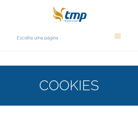
Escolha uma página
COOKIES