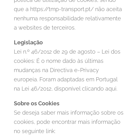
que a https://tmp-transport.pt/ não aceita
nenhuma responsabilidade relativamente
a websites de terceiros.
Legislação
Lei n.º 46/2012 de 29 de agosto – Lei dos
cookies: É o nome dado às últimas
mudanças na Directiva e-Privacy
europeia. Foram adaptadas em Portugal
na Lei 46/2012, disponível clicando aqui.
Sobre os Cookies
Se deseja saber mais informação sobre os
cookies, pode encontrar mais informação
no seguinte link: