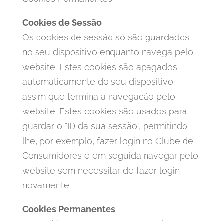
Cookies de Sessão
Os cookies de sessão só são guardados
no seu dispositivo enquanto navega pelo
website. Estes cookies são apagados
automaticamente do seu dispositivo
assim que termina a navegação pelo
website. Estes cookies são usados para
guardar o “ID da sua sessão”, permitindo-
lhe, por exemplo, fazer login no Clube de
Consumidores e em seguida navegar pelo
website sem necessitar de fazer login
novamente.
Cookies Permanentes