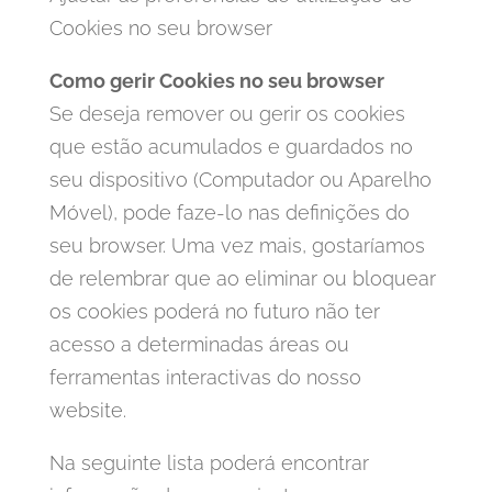
Cookies no seu browser
Como gerir Cookies no seu browser
Se deseja remover ou gerir os cookies
que estão acumulados e guardados no
seu dispositivo (Computador ou Aparelho
Móvel), pode faze-lo nas definições do
seu browser. Uma vez mais, gostaríamos
de relembrar que ao eliminar ou bloquear
os cookies poderá no futuro não ter
acesso a determinadas áreas ou
ferramentas interactivas do nosso
website.
Na seguinte lista poderá encontrar