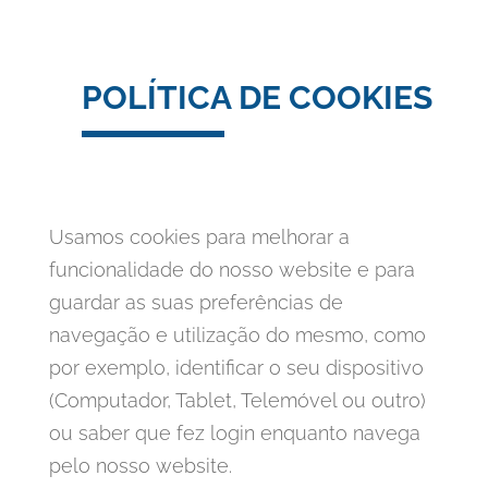
POLÍTICA DE COOKIES
Usamos cookies para melhorar a
funcionalidade do nosso website e para
guardar as suas preferências de
navegação e utilização do mesmo, como
por exemplo, identificar o seu dispositivo
(Computador, Tablet, Telemóvel ou outro)
ou saber que fez login enquanto navega
pelo nosso website.