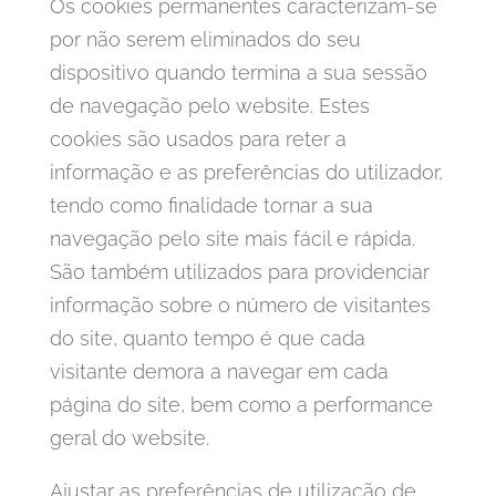
Os cookies permanentes caracterizam-se
por não serem eliminados do seu
dispositivo quando termina a sua sessão
de navegação pelo website. Estes
cookies são usados para reter a
informação e as preferências do utilizador,
tendo como finalidade tornar a sua
navegação pelo site mais fácil e rápida.
São também utilizados para providenciar
informação sobre o número de visitantes
do site, quanto tempo é que cada
visitante demora a navegar em cada
página do site, bem como a performance
geral do website.
Ajustar as preferências de utilização de