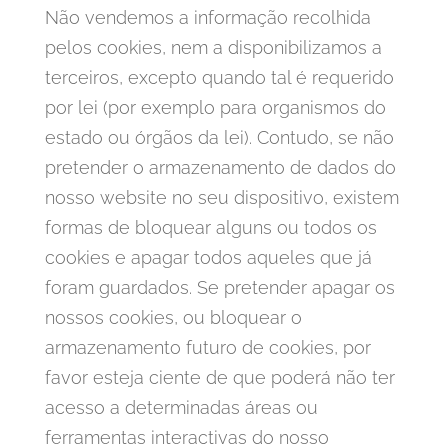
Não vendemos a informação recolhida
pelos cookies, nem a disponibilizamos a
terceiros, excepto quando tal é requerido
por lei (por exemplo para organismos do
estado ou órgãos da lei). Contudo, se não
pretender o armazenamento de dados do
nosso website no seu dispositivo, existem
formas de bloquear alguns ou todos os
cookies e apagar todos aqueles que já
foram guardados. Se pretender apagar os
nossos cookies, ou bloquear o
armazenamento futuro de cookies, por
favor esteja ciente de que poderá não ter
acesso a determinadas áreas ou
ferramentas interactivas do nosso