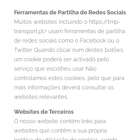
Ferramentas de Partilha de Redes Sociais
Muitos websites incluindo o https://tmp-
transport.pt/ usam ferramentas de partilha
de redes sociais como o Facebook ou o
Twitter. Quando clicar num destes botões,
um cookie poderá ser activado pelo
serviço que escolheu usar. Não
controlamos estes cookies, pelo que para
mais informações deverá consultar os
websites relevantes.
Websites de Terceiros
O nosso website contém links para
websites que contêm a sua própria
política de utilização de cookies, sendo