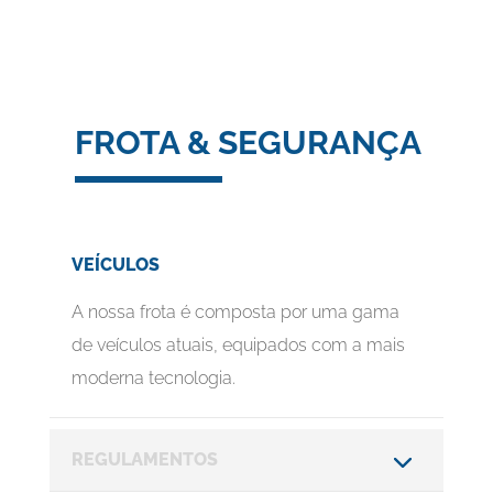
FROTA & SEGURANÇA
VEÍCULOS
A nossa frota é composta por uma gama
de veículos atuais, equipados com a mais
moderna tecnologia.
REGULAMENTOS