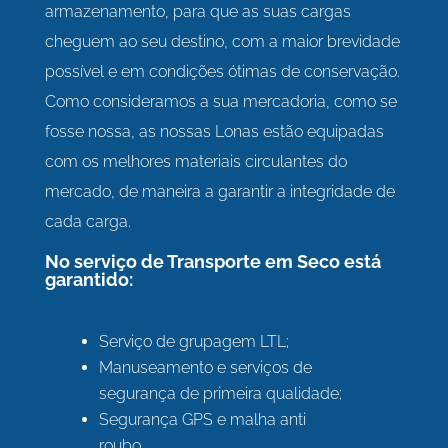
armazenamento, para que as suas cargas
cheguem ao seu destino, com a maior brevidade
possível e em condições ótimas de conservação.
Como consideramos a sua mercadoria, como se
fosse nossa, as nossas Lonas estão equipadas
com os melhores materiais circulantes do
mercado, de maneira a garantir a integridade de
cada carga.
No serviço de Transporte em Seco está
garantido:
Serviço de grupagem LTL;
Manuseamento e serviços de
segurança de primeira qualidade;
Segurança GPS e malha anti
roubo