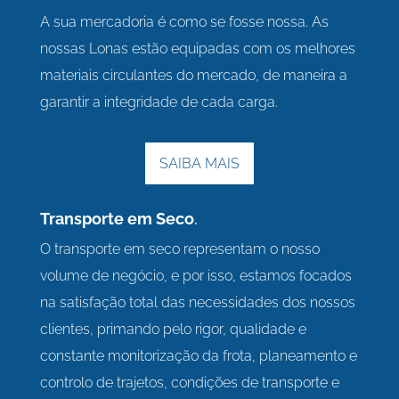
A sua mercadoria é como se fosse nossa. As
nossas Lonas estão equipadas com os melhores
materiais circulantes do mercado, de maneira a
garantir a integridade de cada carga.
SAIBA MAIS
Transporte em Seco
.
O transporte em seco representam o nosso
volume de negócio, e por isso, estamos focados
na satisfação total das necessidades dos nossos
clientes, primando pelo rigor, qualidade e
constante monitorização da frota, planeamento e
controlo de trajetos, condições de transporte e