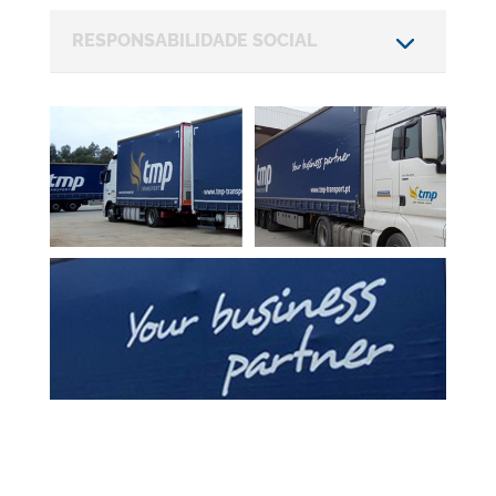
RESPONSABILIDADE SOCIAL