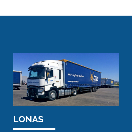
LONAS